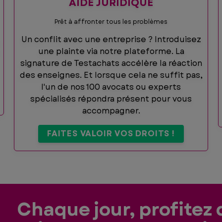
AIDE JURIDIQUE
Prêt à affronter tous les problèmes
Un conflit avec une entreprise ? Introduisez
une plainte via notre plateforme. La
signature de Testachats accélère la réaction
des enseignes. Et lorsque cela ne suffit pas,
l'un de nos 100 avocats ou experts
spécialisés répondra présent pour vous
accompagner.
FAITES VALOIR VOS DROITS !
Chaque jour, profitez 