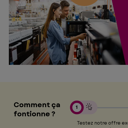
Comment ça
1
fontionne ?
Testez notre offre ex