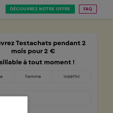
DÉCOUVREZ NOTRE OFFRE
FAQ
vrez Testachats pendant 2
mois pour 2 €
siliable à tout moment !
e
Femme
Indéfini