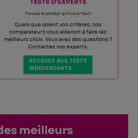
TESTS D'EXPERTS
Trouvez le produit qu'il vous faut !
Quels que soient vos critères, nos
comparateurs vous aideront à faire les
meilleurs choix. Vous avez des questions ?
Contactez nos experts.
ACCÉDEZ AUX TESTS
INDÉPENDANTS
des meilleurs