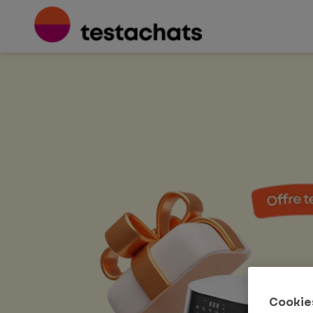
Cookies