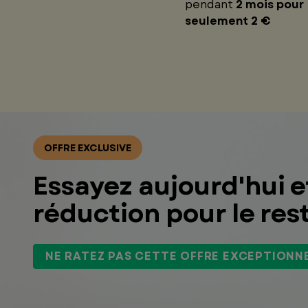
pendant
2 mois pour
seulement 2 €
OFFRE EXCLUSIVE
Essayez aujourd'hui 
réduction pour le rest
NE RATEZ PAS CETTE OFFRE EXCEPTIONNE