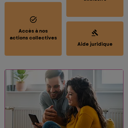
Accès à nos
actions collectives
Aide juridique