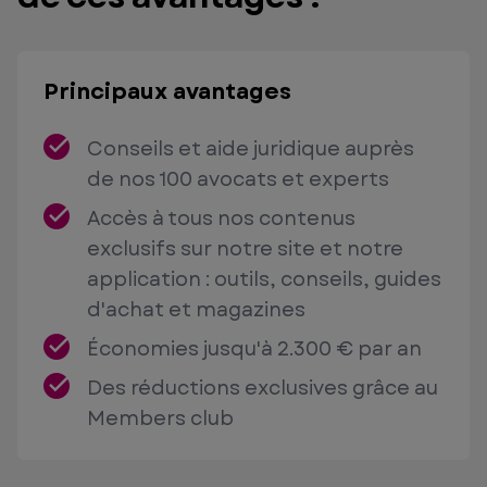
Principaux avantages
Conseils et aide juridique auprès
de nos 100 avocats et experts
Accès à tous nos contenus
exclusifs sur notre site et notre
application : outils, conseils, guides
d'achat et magazines
Économies jusqu'à 2.300 € par an
Des réductions exclusives grâce au
Members club