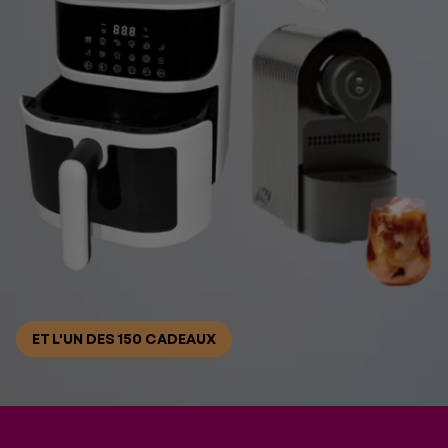
ET L'UN DES 150 CADEAUX