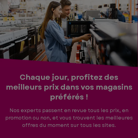
Chaque jour, profitez des
meilleurs
prix dans vos magasins
préférés !
Nos experts passent en revue tous les prix, en
promotion ou non, et vous trouvent les meilleures
offres du moment sur tous les sites.