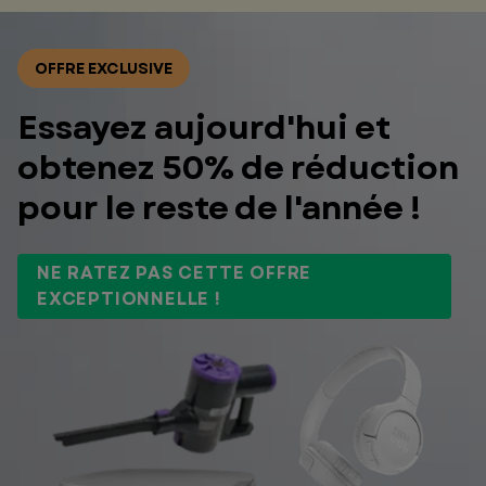
OFFRE EXCLUSIVE
Essayez aujourd'hui et
obtenez 50% de réduction
pour le reste de l'année !
NE RATEZ PAS CETTE OFFRE
EXCEPTIONNELLE !