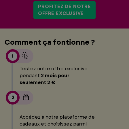
PROFITEZ DE NOTRE
OFFRE EXCLUSIVE
Comment ça fontionne ?
1
Testez notre offre exclusive
pendant
2 mois pour
seulement 2 €
2
Accédez à notre plateforme de
cadeaux et choisissez parmi