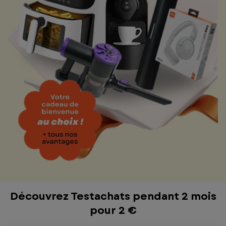
Découvrez Testachats pendant 2 mois
pour 2 €