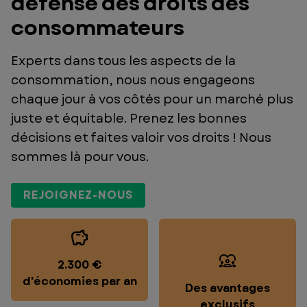
défense des droits des
consommateurs
Experts dans tous les aspects de la
consommation, nous nous engageons
chaque jour à vos côtés pour un marché plus
juste et équitable. Prenez les bonnes
décisions et faites valoir vos droits ! Nous
sommes là pour vous.
REJOIGNEZ-NOUS
2.300 €
d'économies par an
Des avantages
exclusifs