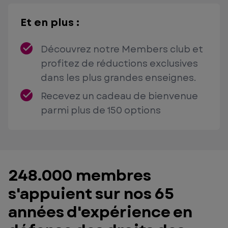
Et en plus :
Découvrez notre Members club et
profitez de réductions exclusives
dans les plus grandes enseignes.
Recevez un cadeau de bienvenue
parmi plus de 150 options
248.000 membres
s'appuient sur nos 65
années d'expérience en