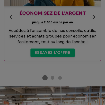
ÉCONOMISEZ DE L'ARGENT
jusqu'à 2.300 euros par an
Accédez à l'ensemble de nos conseils, outils,
services et achats groupés pour économiser
facilement, tout au long de l'année !
ESSAYEZ L'OFFRE