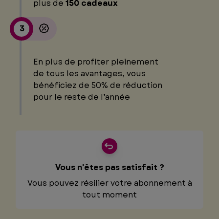
plus de
150 cadeaux
3
En plus de profiter pleinement
de tous les avantages, vous
bénéficiez de 50% de réduction
pour le reste de l’année
Vous n'êtes pas satisfait ?
Vous pouvez résilier votre abonnement à
tout moment